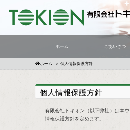
ホーム
ごあいさつ
ホーム
個人情報保護方針
個人情報保護方針
有限会社トキオン（以下弊社）は本ウ
情報保護方針を定めます。