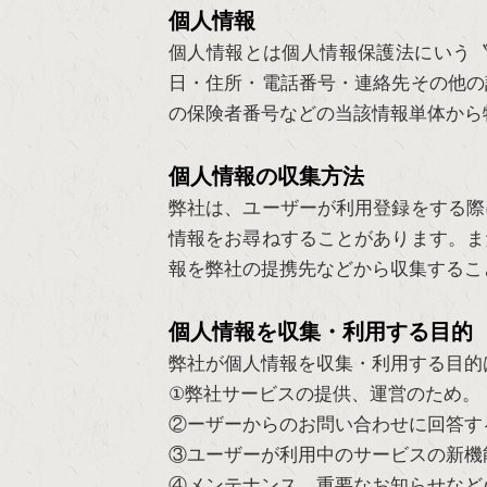
個人情報
個人情報とは個人情報保護法にいう
日・住所・電話番号・連絡先その他の
の保険者番号などの当該情報単体から
個人情報の収集方法
弊社は、ユーザーが利用登録をする際
情報をお尋ねすることがあります。ま
報を弊社の提携先などから収集するこ
個人情報を収集・利用する目的
弊社が個人情報を収集・利用する目的
①弊社サービスの提供、運営のため。
②ーザーからのお問い合わせに回答す
③ユーザーが利用中のサービスの新機
④メンテナンス、重要なお知らせなど