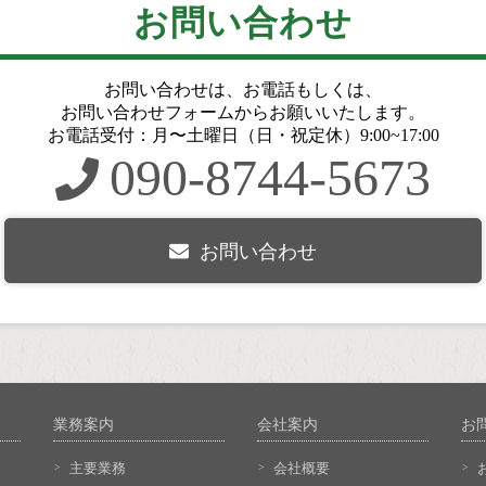
お問い合わせ
お問い合わせは、お電話もしくは、
お問い合わせフォームからお願いいたします。
お電話受付：月〜土曜日（日・祝定休）9:00~17:00
090-8744-5673
お問い合わせ
業務案内
会社案内
お
主要業務
会社概要