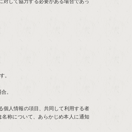
に対して協力する必要がある場合であっ
す。
場合。
る個人情報の項目、共同して利用する者
は名称について、あらかじめ本人に通知