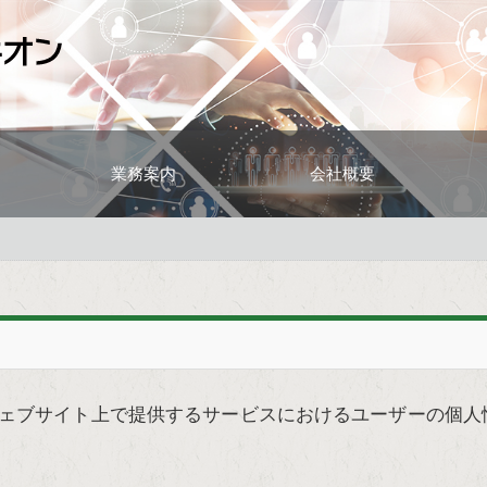
業務案内
会社概要
ェブサイト上で提供するサービスにおけるユーザーの個人