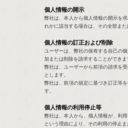
個人情報の開示
弊社は、本人から個人情報の開示を求
れかに該当する場合は、その全部また
個人情報の訂正および削除
ユーザーは、弊社の保有する自己の個
加または削除を請求することができま
弊社は、ユーザーから前項の請求を受
とします。
弊社は、前項の規定に基づき訂正等を
す。
個人情報の利用停止等
弊社は、本人から、個人情報が、利用
という理由により、その利用の停止ま