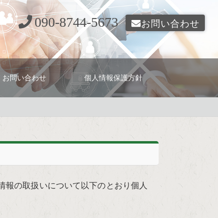
090-8744-5673
お問い合わせ
お問い合わせ
個人情報保護方針
情報の取扱いについて以下のとおり個人