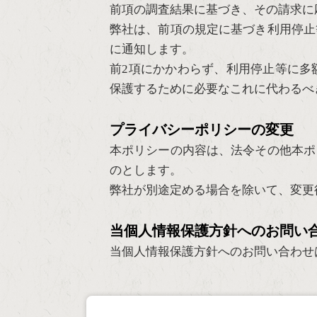
前項の調査結果に基づき、その請求に
弊社は、前項の規定に基づき利用停止
に通知します。
前2項にかかわらず、利用停止等に多
保護するために必要なこれに代わるべ
プライバシーポリシーの変更
本ポリシーの内容は、法令その他本ポ
のとします。
弊社が別途定める場合を除いて、変更
当個人情報保護方針へのお問い
当個人情報保護方針へのお問い合わせ