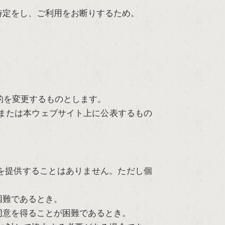
特定をし、ご利用をお断りするため。
。
的を変更するものとします。
または本ウェブサイト上に公表するもの
を提供することはありません。ただし個
困難であるとき。
同意を得ることが困難であるとき。