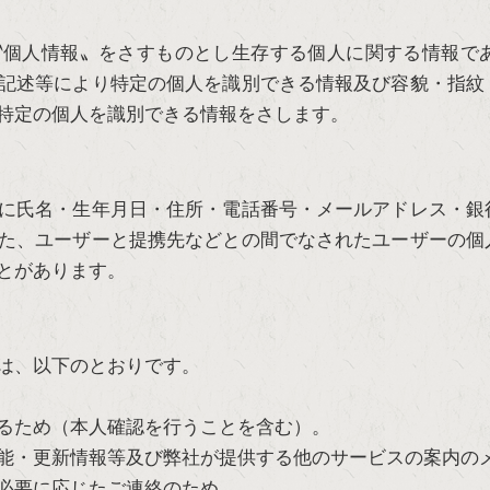
〝個人情報〟をさすものとし生存する個人に関する情報で
記述等により特定の個人を識別できる情報及び容貌・指紋
特定の個人を識別できる情報をさします。
に氏名・生年月日・住所・電話番号・メールアドレス・銀
た、ユーザーと提携先などとの間でなされたユーザーの個
とがあります。
は、以下のとおりです。
るため（本人確認を行うことを含む）。
能・更新情報等及び弊社が提供する他のサービスの案内の
必要に応じたご連絡のため。