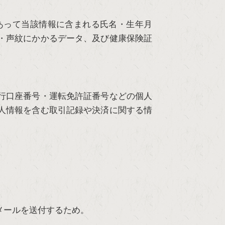
あって当該情報に含まれる氏名・生年月
・声紋にかかるデータ、及び健康保険証
行口座番号・運転免許証番号などの個人
人情報を含む取引記録や決済に関する情
メールを送付するため。