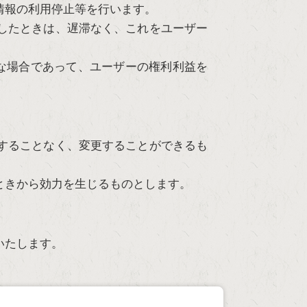
情報の利用停止等を行います。
したときは、遅滞なく、これをユーザー
な場合であって、ユーザーの権利利益を
。
することなく、変更することができるも
ときから効力を生じるものとします。
いたします。