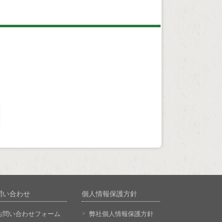
問い合わせ
個人情報保護方針
お問い合わせフォーム
弊社個人情報保護方針